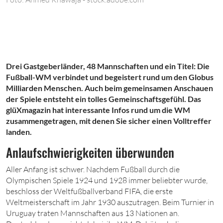
Drei Gastgeberländer, 48 Mannschaften und ein Titel: Die
Fußball-WM verbindet und begeistert rund um den Globus
Milliarden Menschen. Auch beim gemeinsamen Anschauen
der Spiele entsteht ein tolles Gemeinschaftsgefühl. Das
glüXmagazin hat interessante Infos rund um die WM
zusammengetragen, mit denen Sie sicher einen Volltreffer
landen.
Anlaufschwierigkeiten überwunden
Aller Anfang ist schwer. Nachdem Fußball durch die
Olympischen Spiele 1924 und 1928 immer beliebter wurde,
beschloss der Weltfußballverband FIFA, die erste
Weltmeisterschaft im Jahr 1930 auszutragen. Beim Turnier in
Uruguay traten Mannschaften aus 13 Nationen an.