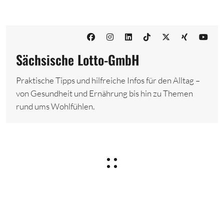
Sächsische Lotto-GmbH
Praktische Tipps und hilfreiche Infos für den Alltag –
von Gesundheit und Ernährung bis hin zu Themen
rund ums Wohlfühlen.