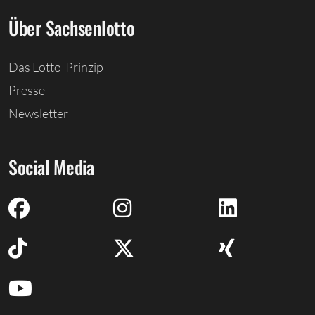
Über Sachsenlotto
Das Lotto-Prinzip
Presse
Newsletter
Social Media