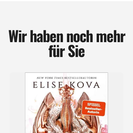
Wir haben noch mehr
für Sie