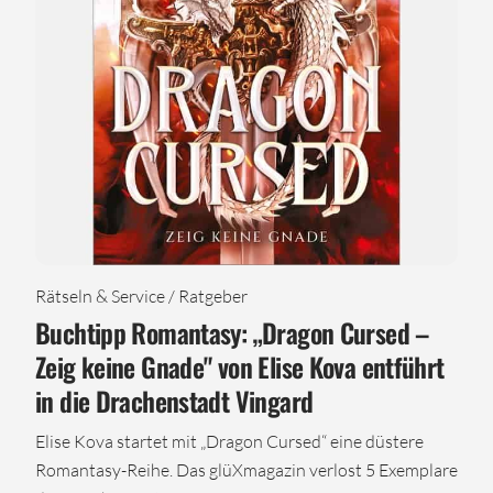
Rätseln & Service / Ratgeber
Buchtipp Romantasy: „Dragon Cursed –
Zeig keine Gnade" von Elise Kova entführt
in die Drachenstadt Vingard
Elise Kova startet mit „Dragon Cursed“ eine düstere
Romantasy-Reihe. Das glüXmagazin verlost 5 Exemplare