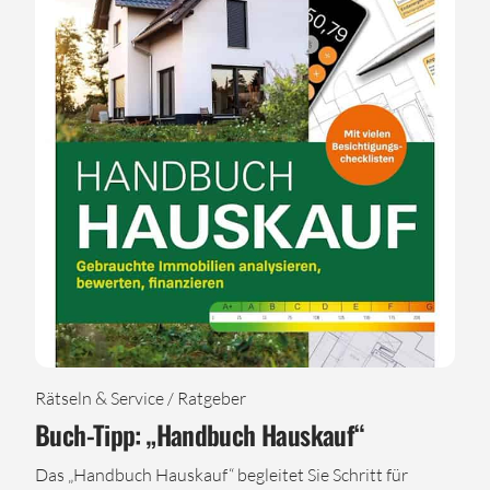
Rätseln & Service / Ratgeber
Buch-Tipp: „Handbuch Hauskauf“
Das „Handbuch Hauskauf“ begleitet Sie Schritt für