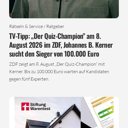
Rätseln & Service / Ratgeber
TV-Tipp: „Der Quiz-Champion" am 8.
August 2026 im ZDF, Johannes B. Kerner
sucht den Sieger von 100.000 Euro
ZDF zeigt am 8. August „Der Quiz-Champion“ mit
Kerner. Bis zu 100.000 Euro warten auf Kandidaten
gegen fünf Experten.