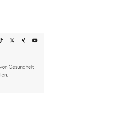
– von Gesundheit
len.