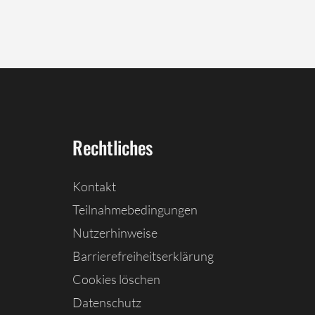
Rechtliches
Kontakt
Teilnahmebedingungen
Nutzerhinweise
Barrierefreiheitserklärung
Cookies löschen
Datenschutz