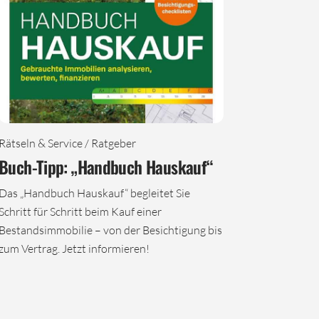
Rätseln & Service / Ratgeber
Buch-Tipp: „Handbuch Hauskauf“
Das „Handbuch Hauskauf“ begleitet Sie
Schritt für Schritt beim Kauf einer
Bestandsimmobilie – von der Besichtigung bis
zum Vertrag. Jetzt informieren!