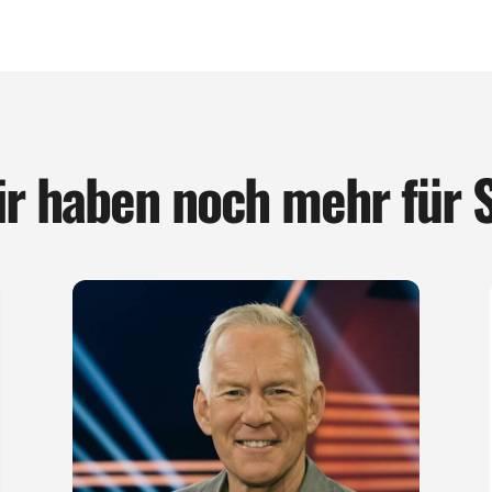
r haben noch mehr für 