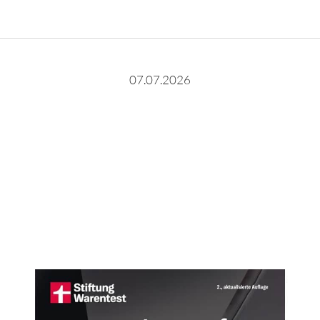
07.07.2026