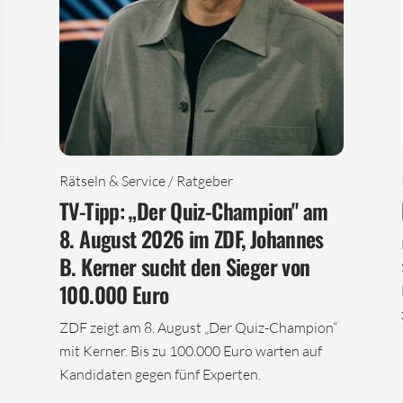
Rätseln & Service / Ratgeber
TV-Tipp: „Der Quiz-Champion" am
8. August 2026 im ZDF, Johannes
B. Kerner sucht den Sieger von
100.000 Euro
ZDF zeigt am 8. August „Der Quiz-Champion“
mit Kerner. Bis zu 100.000 Euro warten auf
Kandidaten gegen fünf Experten.