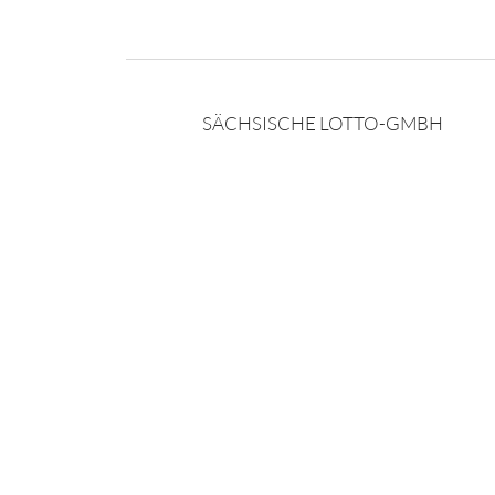
SÄCHSISCHE LOTTO-GMBH