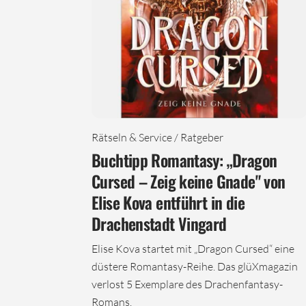
Rätseln & Service / Ratgeber
Buchtipp Romantasy: „Dragon
Cursed – Zeig keine Gnade" von
Elise Kova entführt in die
Drachenstadt Vingard
Elise Kova startet mit „Dragon Cursed“ eine
düstere Romantasy-Reihe. Das glüXmagazin
verlost 5 Exemplare des Drachenfantasy-
Romans.