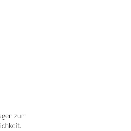
ragen zum
ichkeit.