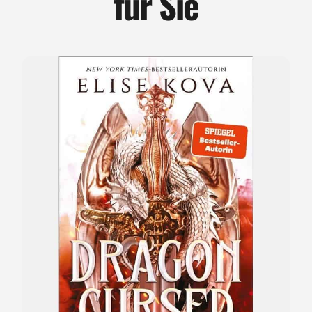
für Sie