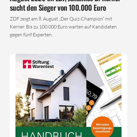
sucht den Sieger von 100.000 Euro
ZDF zeigt am 8. August „Der Quiz-Champion“ mit
Kerner. Bis zu 100.000 Euro warten auf Kandidaten
gegen fünf Experten.