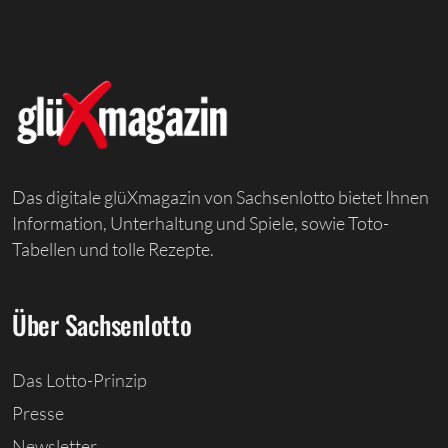
Das digitale glüXmagazin von Sachsenlotto bietet Ihnen
Information, Unterhaltung und Spiele, sowie Toto-
Tabellen und tolle Rezepte.
Über Sachsenlotto
Das Lotto-Prinzip
Presse
Newsletter