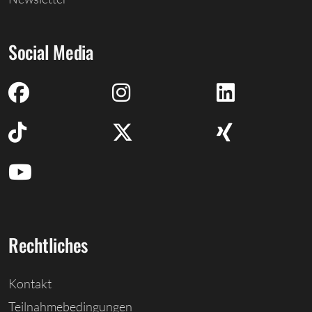
Social Media
Rechtliches
Kontakt
Teilnahmebedingungen