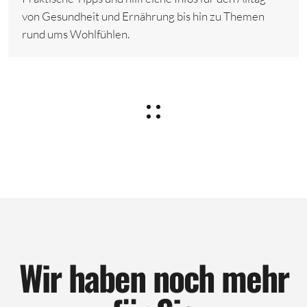
von Gesundheit und Ernährung bis hin zu Themen
rund ums Wohlfühlen.
Wir haben noch mehr