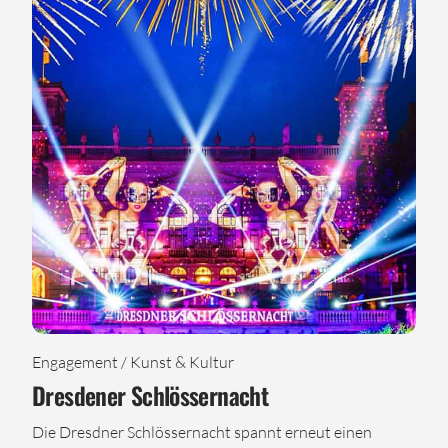
Engagement / Kunst & Kultur
Dresdener Schlössernacht
Die Dresdner Schlössernacht spannt erneut einen