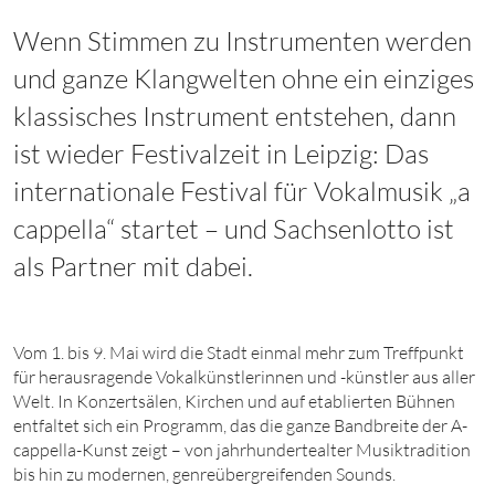
Wenn Stimmen zu Instrumenten werden
und ganze Klangwelten ohne ein einziges
klassisches Instrument entstehen, dann
ist wieder Festivalzeit in Leipzig: Das
internationale Festival für Vokalmusik „a
cappella“ startet – und Sachsenlotto ist
als Partner mit dabei.
Vom 1. bis 9. Mai wird die Stadt einmal mehr zum Treffpunkt
für herausragende Vokalkünstlerinnen und -künstler aus aller
Welt. In Konzertsälen, Kirchen und auf etablierten Bühnen
entfaltet sich ein Programm, das die ganze Bandbreite der A-
cappella-Kunst zeigt – von jahrhundertealter Musiktradition
bis hin zu modernen, genreübergreifenden Sounds.