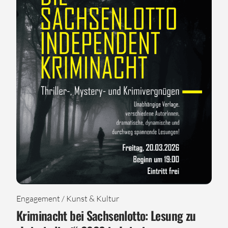
Engagement / Kunst & Kultur
Kriminacht bei Sachsenlotto: Lesung zu