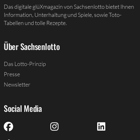
Das digitale glüXmagazin von Sachsenlotto bietet Ihnen
Information, Unterhaltung und Spiele, sowie Toto-
Tabellen und tolle Rezepte.
Über Sachsenlotto
Das Lotto-Prinzip
Presse
Newsletter
Social Media