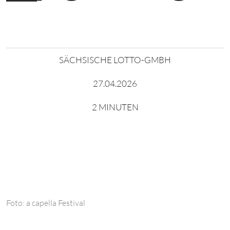
SÄCHSISCHE LOTTO-GMBH
27.04.2026
2 MINUTEN
Foto: a capella Festival