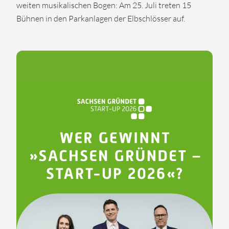
weiten musikalischen Bogen: Am 25. Juli treten 15
Bühnen in den Parkanlagen der Elbschlösser auf.