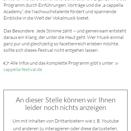
Programm durch Einführungen, Vorträge und die „a cappella
Academy“, die Nachwuchstalente fördert und spannende
Einblicke in die Welt der Vokalmusik bietet.
Das Besondere: Jede Stimme zählt – und gemeinsam entsteht
daraus ein Klang, der unter die Haut geht. Wer Musik einmal
ganz pur und gleichzeitig so facettenreich erleben möchte,
sollte sich dieses Festival nicht entgehen lassen.
👉 Alle Infos und das komplette Programm gibt’s unter:
a-
cappella-festival.de
An dieser Stelle können wir Ihnen
leider noch nichts anzeigen
Um mit Inhalten von Drittanbietern wie z. B. Youtube
und anderen zu interagieren oder diese darzustellen,