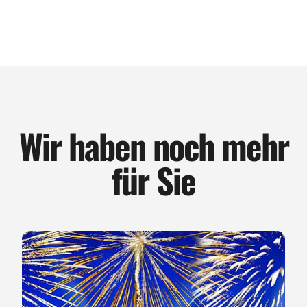
Wir haben noch mehr
für Sie