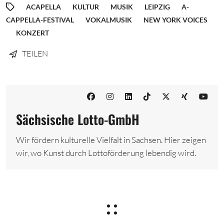
ACAPELLA
KULTUR
MUSIK
LEIPZIG
A-
CAPPELLA-FESTIVAL
VOKALMUSIK
NEW YORK VOICES
KONZERT
TEILEN
Sächsische Lotto-GmbH
Wir fördern kulturelle Vielfalt in Sachsen. Hier zeigen
wir, wo Kunst durch Lottoförderung lebendig wird.