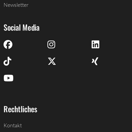
Newsletter
Social Media
Rechtliches
Kontakt