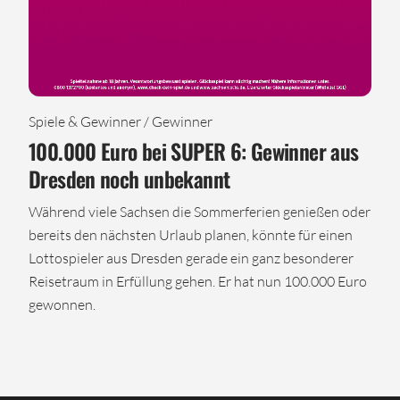
Spiele & Gewinner / Gewinner
100.000 Euro bei SUPER 6: Gewinner aus
Dresden noch unbekannt
Während viele Sachsen die Sommerferien genießen oder
bereits den nächsten Urlaub planen, könnte für einen
Lottospieler aus Dresden gerade ein ganz besonderer
Reisetraum in Erfüllung gehen. Er hat nun 100.000 Euro
gewonnen.