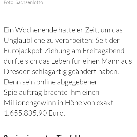
Foto: Sachsenlotto
Ein Wochenende hatte er Zeit, um das
Unglaubliche zu verarbeiten: Seit der
Eurojackpot-Ziehung am Freitagabend
dürfte sich das Leben für einen Mann aus
Dresden schlagartig geändert haben.
Denn sein online abgegebener
Spielauftrag brachte ihm einen
Millionengewinn in Höhe von exakt
1.655.835,90 Euro.