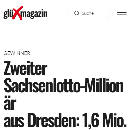
GEWINNER
Z
w
e
i
t
e
r
S
a
c
h
s
e
n
l
o
t
t
o
-
M
i
l
l
i
o
n
ä
r
a
u
s
D
r
e
s
d
e
n
:
1
,
6
M
i
o
.