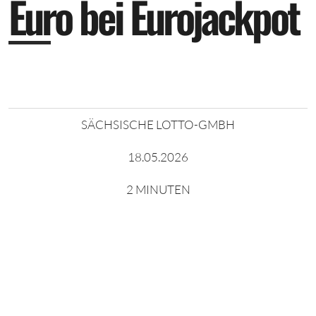
E
u
r
o
b
e
i
E
u
r
o
j
a
c
k
p
o
t
SÄCHSISCHE LOTTO-GMBH
18.05.2026
2 MINUTEN