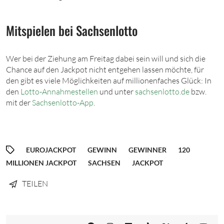
Mitspielen bei Sachsenlotto
Wer bei der Ziehung am Freitag dabei sein will und sich die
Chance auf den Jackpot nicht entgehen lassen möchte, für
den gibt es viele Möglichkeiten auf millionenfaches Glück: In
den
Lotto-Annahmestellen
und unter
sachsenlotto.de
bzw.
mit der
Sachsenlotto-App
.
EUROJACKPOT
GEWINN
GEWINNER
120
MILLIONEN JACKPOT
SACHSEN
JACKPOT
TEILEN