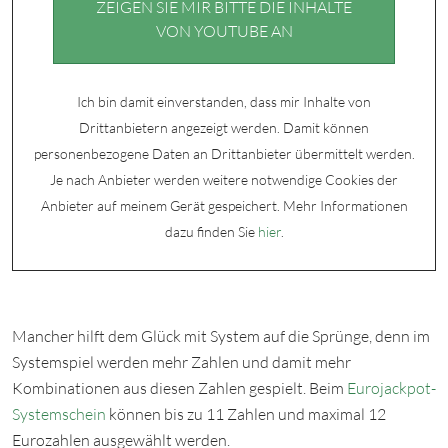
ZEIGEN SIE MIR BITTE DIE INHALTE
VON YOUTUBE AN
Ich bin damit einverstanden, dass mir Inhalte von
Drittanbietern angezeigt werden. Damit können
personenbezogene Daten an Drittanbieter übermittelt werden.
Je nach Anbieter werden weitere notwendige Cookies der
Anbieter auf meinem Gerät gespeichert. Mehr Informationen
dazu finden Sie
hier
.
Mancher hilft dem Glück mit System auf die Sprünge, denn im
Systemspiel werden mehr Zahlen und damit mehr
Kombinationen aus diesen Zahlen gespielt. Beim
Eurojackpot-
Systemschein
können bis zu 11 Zahlen und maximal 12
Eurozahlen ausgewählt werden.