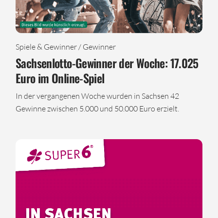
Spiele & Gewinner / Gewinner
Sachsenlotto-Gewinner der Woche: 17.025
Euro im Online-Spiel
In der vergangenen Woche wurden in Sachsen 42
Gewinne zwischen 5.000 und 50.000 Euro erzielt.