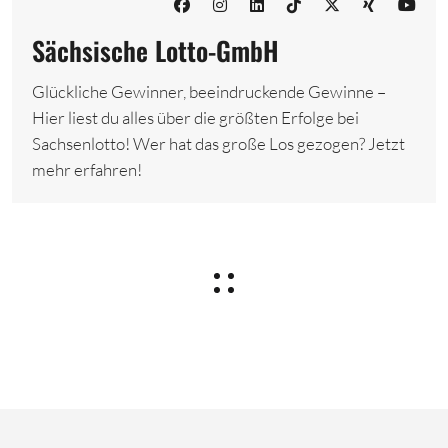
Sächsische Lotto-GmbH
Glückliche Gewinner, beeindruckende Gewinne –
Hier liest du alles über die größten Erfolge bei
Sachsenlotto! Wer hat das große Los gezogen? Jetzt
mehr erfahren!