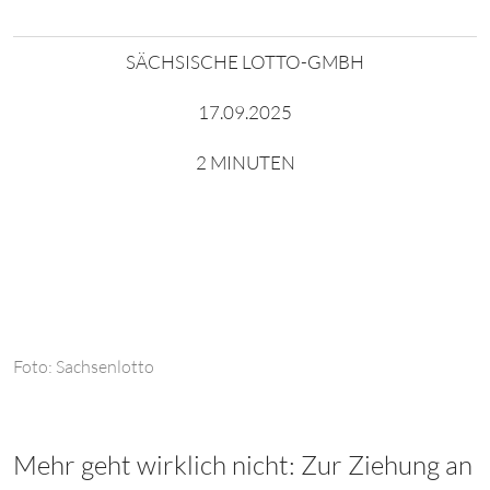
SÄCHSISCHE LOTTO-GMBH
17.09.2025
2 MINUTEN
Foto: Sachsenlotto
Mehr geht wirklich nicht: Zur Ziehung an