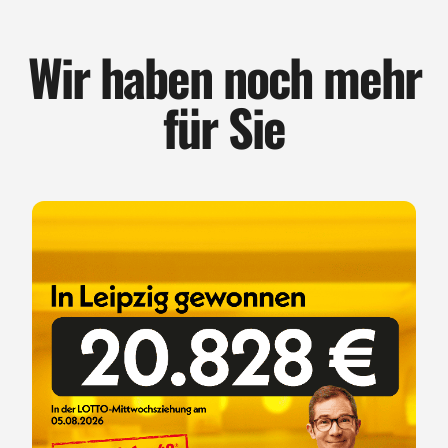
Wir haben noch mehr
für Sie