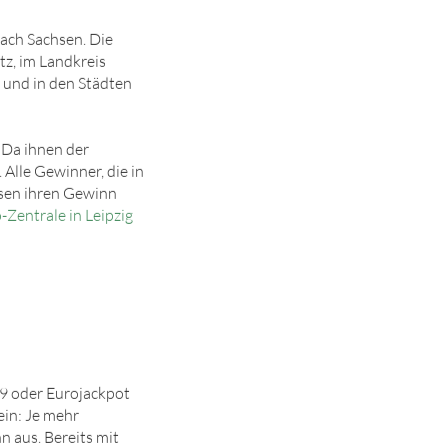
ach Sachsen. Die
z, im Landkreis
 und in den Städten
 Da ihnen der
lle Gewinner, die in
sen ihren Gewinn
-Zentrale in Leipzig
49 oder Eurojackpot
ein: Je mehr
 aus. Bereits mit