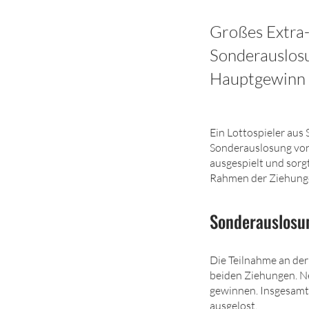
Großes Extra
Sonderauslosu
Hauptgewinn 
Ein Lottospieler aus
Sonderauslosung von 
ausgespielt und sorg
Rahmen der Ziehungen
Sonderauslosu
Die Teilnahme an der 
beiden Ziehungen. N
gewinnen. Insgesamt
ausgelost.