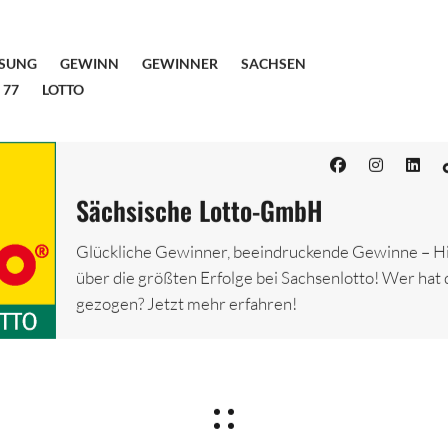
SUNG
GEWINN
GEWINNER
SACHSEN
 77
LOTTO
Sächsische Lotto-GmbH
Glückliche Gewinner, beeindruckende Gewinne – Hier
über die größten Erfolge bei Sachsenlotto! Wer hat
gezogen? Jetzt mehr erfahren!