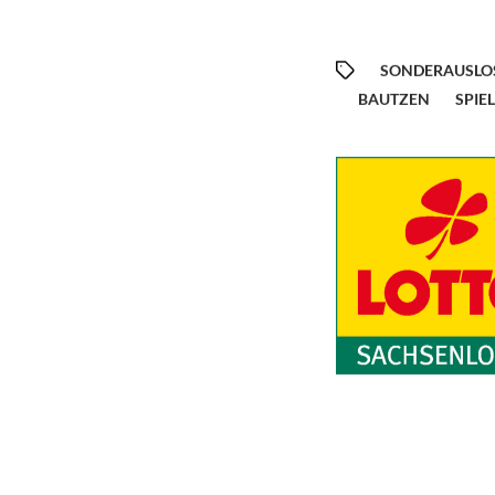
SONDERAUSLO
BAUTZEN
SPIEL