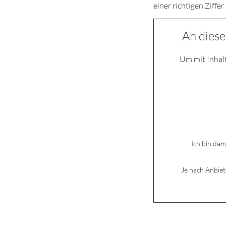
einer richtigen Ziff
An diese
Um mit Inhalt
Ich bin dam
Je nach Anbie