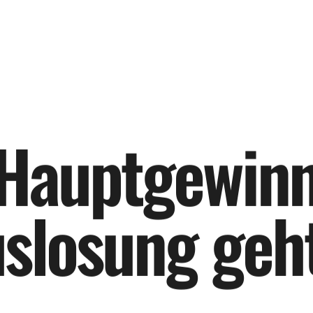
H
a
u
p
t
g
e
w
i
n
u
s
l
o
s
u
n
g
g
e
h