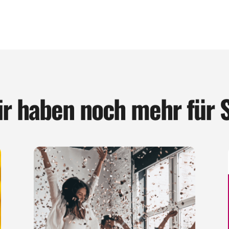
r haben noch mehr für 