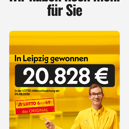
für Sie