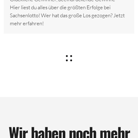
Hier liest du alles über die größten Erfolge bei
Sachsenlotto! Wer hat das große Los gezogen? Jetzt
mehr erfahren!
Wir haben noch mehr