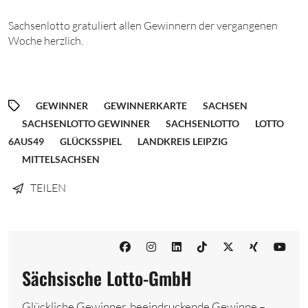
Sachsenlotto gratuliert allen Gewinnern der vergangenen
Woche herzlich.
GEWINNER
GEWINNERKARTE
SACHSEN
SACHSENLOTTO GEWINNER
SACHSENLOTTO
LOTTO
6AUS49
GLÜCKSSPIEL
LANDKREIS LEIPZIG
MITTELSACHSEN
TEILEN
Sächsische Lotto-GmbH
Glückliche Gewinner, beeindruckende Gewinne –