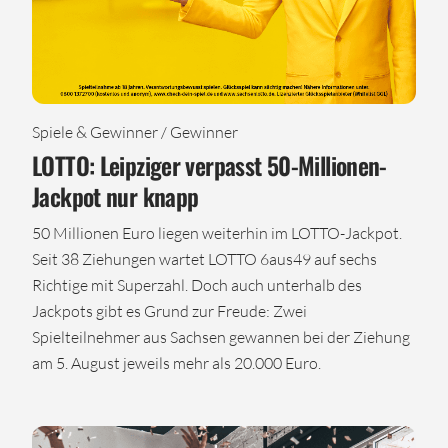
Spiele & Gewinner / Gewinner
LOTTO: Leipziger verpasst 50-Millionen-
Jackpot nur knapp
50 Millionen Euro liegen weiterhin im LOTTO-Jackpot.
Seit 38 Ziehungen wartet LOTTO 6aus49 auf sechs
Richtige mit Superzahl. Doch auch unterhalb des
Jackpots gibt es Grund zur Freude: Zwei
Spielteilnehmer aus Sachsen gewannen bei der Ziehung
am 5. August jeweils mehr als 20.000 Euro.