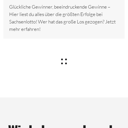
Glückliche Gewinner, beeindruckende Gewinne –
Hier liest du alles über die größten Erfolge bei
Sachsenlotto! Wer hat das große Los gezogen? Jetzt
mehr erfahren!