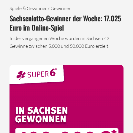
Spiele & Gewinner / Gewinner
Sachsenlotto-Gewinner der Woche: 17.025
Euro im Online-Spiel
In der vergangenen Woche wurden in Sachsen 42
Gewinne zwischen 5.000 und 50.000 Euro erzielt.