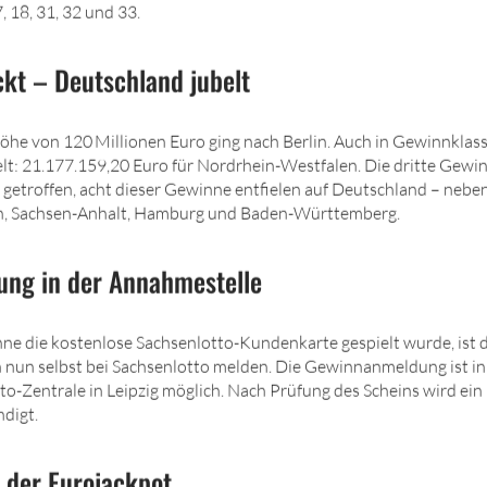
, 18, 31, 32 und 33.
kt – Deutschland jubelt
öhe von 120 Millionen Euro ging nach Berlin. Auch in Gewinnklass
elt: 21.177.159,20 Euro für Nordrhein-Westfalen. Die dritte Gew
getroffen, acht dieser Gewinne entfielen auf Deutschland – nebe
n, Sachsen-Anhalt, Hamburg und Baden-Württemberg.
ng in der Annahmestelle
hne die kostenlose Sachsenlotto-Kundenkarte gespielt wurde, ist
 nun selbst bei Sachsenlotto melden. Die Gewinnanmeldung ist i
tto-Zentrale in Leipzig möglich. Nach Prüfung des Scheins wird ein
digt.
t der Eurojackpot