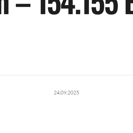
n
–
1
5
4
.
1
5
5
24.09.2025