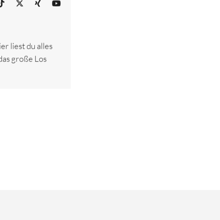
 liest du alles
 das große Los