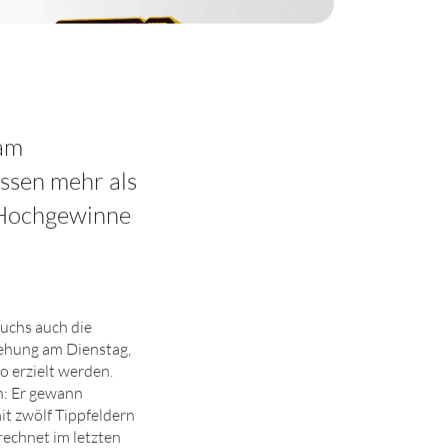
 am
ssen mehr als
 Hochgewinne
uchs auch die
ehung am Dienstag,
 erzielt werden.
n: Er gewann
it zwölf Tippfeldern
rechnet im letzten