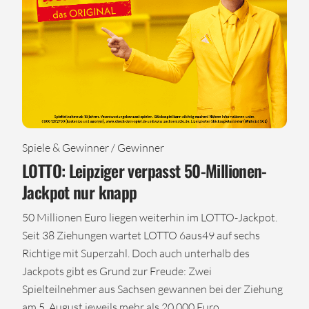
Spiele & Gewinner / Gewinner
LOTTO: Leipziger verpasst 50-Millionen-
Jackpot nur knapp
50 Millionen Euro liegen weiterhin im LOTTO-Jackpot.
Seit 38 Ziehungen wartet LOTTO 6aus49 auf sechs
Richtige mit Superzahl. Doch auch unterhalb des
Jackpots gibt es Grund zur Freude: Zwei
Spielteilnehmer aus Sachsen gewannen bei der Ziehung
am 5. August jeweils mehr als 20.000 Euro.