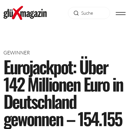
GEWINNER
E
u
r
o
j
a
c
k
p
o
t
:
Ü
b
e
r
1
4
2
M
i
l
l
i
o
n
e
n
E
u
r
o
i
n
D
e
u
t
s
c
h
l
a
n
d
g
e
w
o
n
n
e
n
–
1
5
4
.
1
5
5