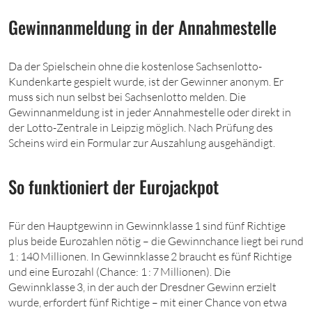
Gewinnanmeldung in der Annahmestelle
Da der Spielschein ohne die kostenlose Sachsenlotto-
Kundenkarte gespielt wurde, ist der Gewinner anonym. Er
muss sich nun selbst bei Sachsenlotto melden. Die
Gewinnanmeldung ist in jeder Annahmestelle oder direkt in
der Lotto-Zentrale in Leipzig möglich. Nach Prüfung des
Scheins wird ein Formular zur Auszahlung ausgehändigt.
So funktioniert der Eurojackpot
Für den Hauptgewinn in Gewinnklasse 1 sind fünf Richtige
plus beide Eurozahlen nötig – die Gewinnchance liegt bei rund
1 : 140 Millionen. In Gewinnklasse 2 braucht es fünf Richtige
und eine Eurozahl (Chance: 1 : 7 Millionen). Die
Gewinnklasse 3, in der auch der Dresdner Gewinn erzielt
wurde, erfordert fünf Richtige – mit einer Chance von etwa