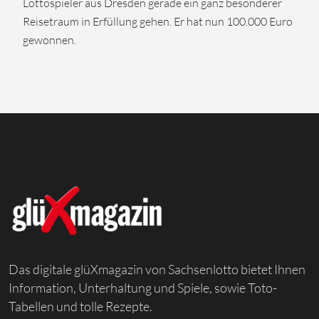
Lottospieler aus Dresden gerade ein ganz besonderer
Reisetraum in Erfüllung gehen. Er hat nun 100.000 Euro
gewonnen.
Das digitale glüXmagazin von Sachsenlotto bietet Ihnen
Information, Unterhaltung und Spiele, sowie Toto-
Tabellen und tolle Rezepte.